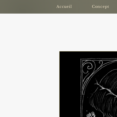
Accueil
Concept