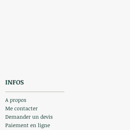
INFOS
A propos
Me contacter
Demander un devis
Paiement en ligne