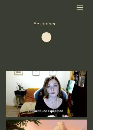
Se connecter