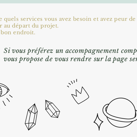
 quels services vous avez besoin et avez peur d
 au départ du projet.
u bon endroit.
Si vous préférez un accompagnement compl
vous propose de vous rendre sur la page se