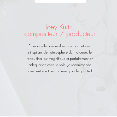
Joey Kurtz,
compositeur / producteur
Emmanuelle a su réaliser une pochette en
s'inspirant de l'atmosphère du morceau, le
rendu final est magnifique et parfaitement en
adéquation avec le style. Je recommande
vivement son travail d'une grande qualité !