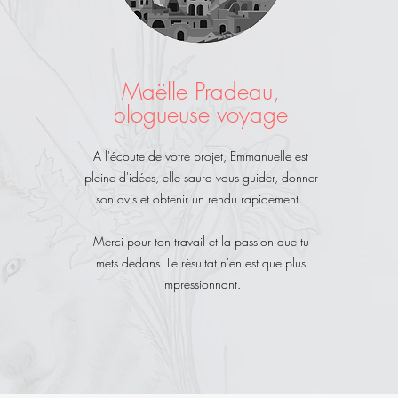
Maëlle Pradeau,
blogueuse voyage
A l'écoute de votre projet, Emmanuelle est
pleine d'idées, elle saura vous guider, donner
son avis et obtenir un rendu rapidement.
Merci pour ton travail et la passion que tu
mets dedans. Le résultat n'en est que plus
impressionnant.