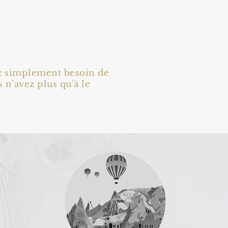
ez simplement besoin de
 n'avez plus qu'à le