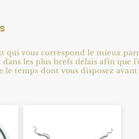
TS
ait qui vous correspond le mieux pa
 dans les plus brefs délais afin que 
que le temps dont vous disposez avant