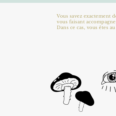
Vous savez exactement de
vous faisant accompagner
Dans ce cas, vous êtes a