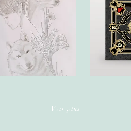
Voir plus